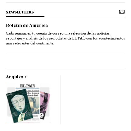
NEWSLETTERS
Boletín de América
Cada semana en tu cuenta de correo una selección de las noticias,
reportajes y análisis de los periodistas de EL PAÍS con los acontecimientos
más relevantes del continente.
Arquivo