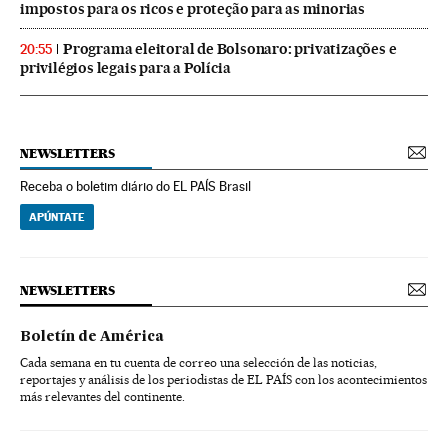
impostos para os ricos e proteção para as minorias
Programa eleitoral de Bolsonaro: privatizações e
20:55
privilégios legais para a Polícia
NEWSLETTERS
Receba o boletim diário do EL PAÍS Brasil
APÚNTATE
NEWSLETTERS
Boletín de América
Cada semana en tu cuenta de correo una selección de las noticias,
reportajes y análisis de los periodistas de EL PAÍS con los acontecimientos
más relevantes del continente.