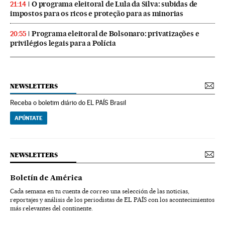
O programa eleitoral de Lula da Silva: subidas de
21:14
impostos para os ricos e proteção para as minorias
Programa eleitoral de Bolsonaro: privatizações e
20:55
privilégios legais para a Polícia
NEWSLETTERS
Receba o boletim diário do EL PAÍS Brasil
APÚNTATE
NEWSLETTERS
Boletín de América
Cada semana en tu cuenta de correo una selección de las noticias,
reportajes y análisis de los periodistas de EL PAÍS con los acontecimientos
más relevantes del continente.