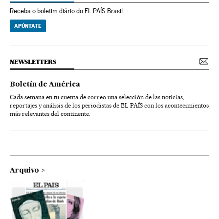
Receba o boletim diário do EL PAÍS Brasil
APÚNTATE
NEWSLETTERS
Boletín de América
Cada semana en tu cuenta de correo una selección de las noticias,
reportajes y análisis de los periodistas de EL PAÍS con los acontecimientos
más relevantes del continente.
Arquivo