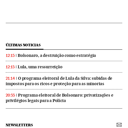
ÚLTIMAS NOTICIAS
Bolsonaro, a destruição como estratégia
12:15
Lula, uma ressurreição
12:15
O programa eleitoral de Lula da Silva: subidas de
21:14
impostos para os ricos e proteção para as minorias
Programa eleitoral de Bolsonaro: privatizações e
20:55
privilégios legais para a Polícia
NEWSLETTERS