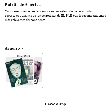
Boletín de América
Cada semana en tu cuenta de correo una selección de las noticias,
reportajes y análisis de los periodistas de EL PAÍS con los acontecimientos
más relevantes del continente.
Arquivo
Baixe o app