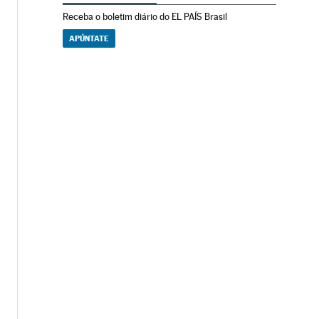
Receba o boletim diário do EL PAÍS Brasil
APÚNTATE