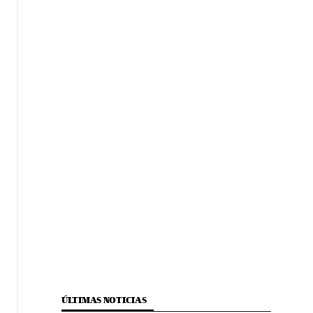
ÚLTIMAS NOTICIAS