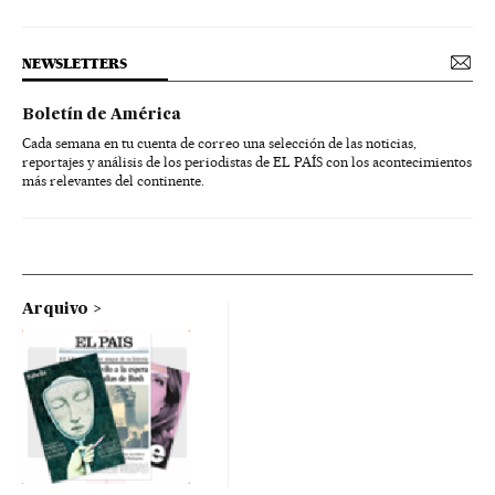
NEWSLETTERS
Boletín de América
Cada semana en tu cuenta de correo una selección de las noticias,
reportajes y análisis de los periodistas de EL PAÍS con los acontecimientos
más relevantes del continente.
Arquivo