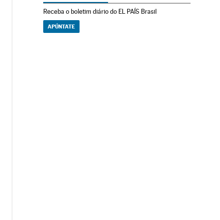
Receba o boletim diário do EL PAÍS Brasil
APÚNTATE