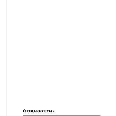
ÚLTIMAS NOTICIAS