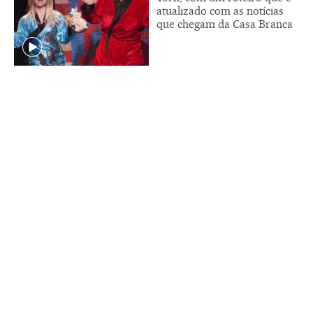
atualizado com as notícias
que chegam da Casa Branca