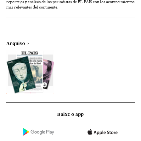
reportajes y análisis de los periodistas de EL PAÍS con los acontecimientos
más relevantes del continente.
Arquivo
Baixe o app