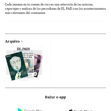
Cada semana en tu cuenta de correo una selección de las noticias,
reportajes y análisis de los periodistas de EL PAÍS con los acontecimientos
más relevantes del continente.
Arquivo
Baixe o app