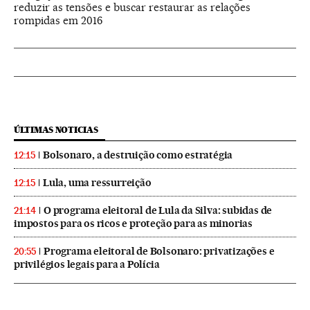
reduzir as tensões e buscar restaurar as relações
rompidas em 2016
ÚLTIMAS NOTICIAS
Bolsonaro, a destruição como estratégia
12:15
Lula, uma ressurreição
12:15
O programa eleitoral de Lula da Silva: subidas de
21:14
impostos para os ricos e proteção para as minorias
Programa eleitoral de Bolsonaro: privatizações e
20:55
privilégios legais para a Polícia