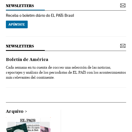
NEWSLETTERS
Receba o boletim diário do EL PAÍS Brasil
APÚNTATE
NEWSLETTERS
Boletín de América
Cada semana en tu cuenta de correo una selección de las noticias,
reportajes y análisis de los periodistas de EL PAÍS con los acontecimientos
más relevantes del continente.
Arquivo