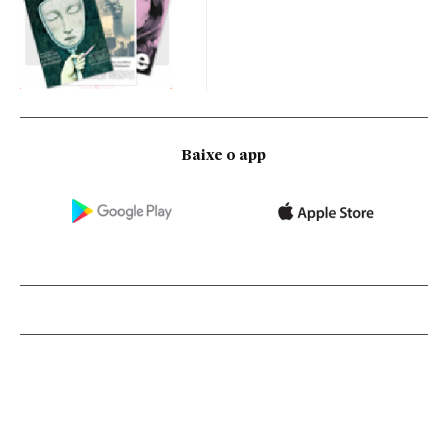
Baixe o app