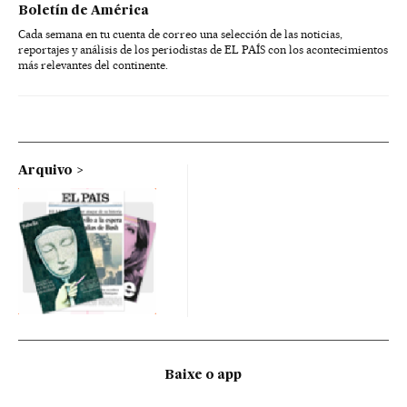
Boletín de América
Cada semana en tu cuenta de correo una selección de las noticias,
reportajes y análisis de los periodistas de EL PAÍS con los acontecimientos
más relevantes del continente.
Arquivo
Baixe o app