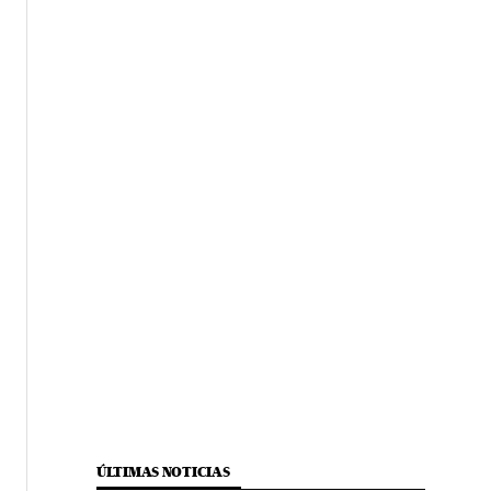
ÚLTIMAS NOTICIAS