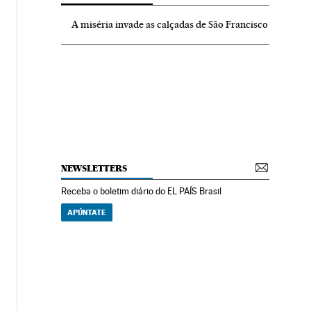
A miséria invade as calçadas de São Francisco
NEWSLETTERS
Receba o boletim diário do EL PAÍS Brasil
APÚNTATE