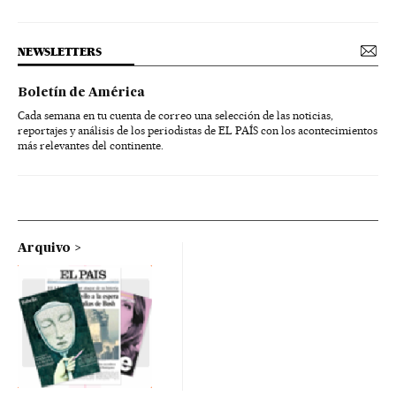
NEWSLETTERS
Boletín de América
Cada semana en tu cuenta de correo una selección de las noticias,
reportajes y análisis de los periodistas de EL PAÍS con los acontecimientos
más relevantes del continente.
Arquivo