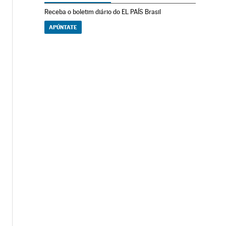
Receba o boletim diário do EL PAÍS Brasil
APÚNTATE