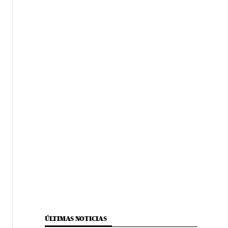
ÚLTIMAS NOTICIAS