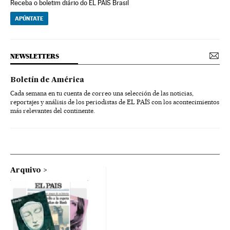
Receba o boletim diário do EL PAÍS Brasil
APÚNTATE
NEWSLETTERS
Boletín de América
Cada semana en tu cuenta de correo una selección de las noticias,
reportajes y análisis de los periodistas de EL PAÍS con los acontecimientos
más relevantes del continente.
Arquivo