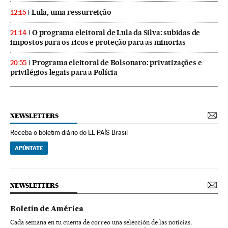
Lula, uma ressurreição
12:15
O programa eleitoral de Lula da Silva: subidas de
21:14
impostos para os ricos e proteção para as minorias
Programa eleitoral de Bolsonaro: privatizações e
20:55
privilégios legais para a Polícia
NEWSLETTERS
Receba o boletim diário do EL PAÍS Brasil
APÚNTATE
NEWSLETTERS
Boletín de América
Cada semana en tu cuenta de correo una selección de las noticias,