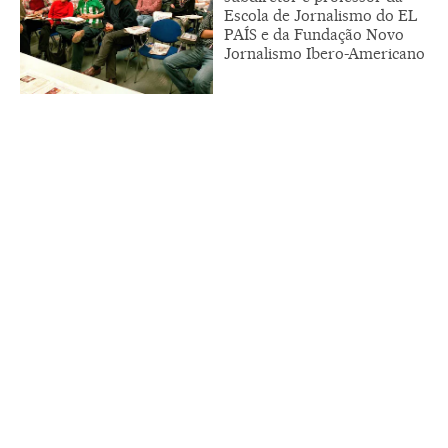
Escola de Jornalismo do EL
PAÍS e da Fundação Novo
Jornalismo Ibero-Americano