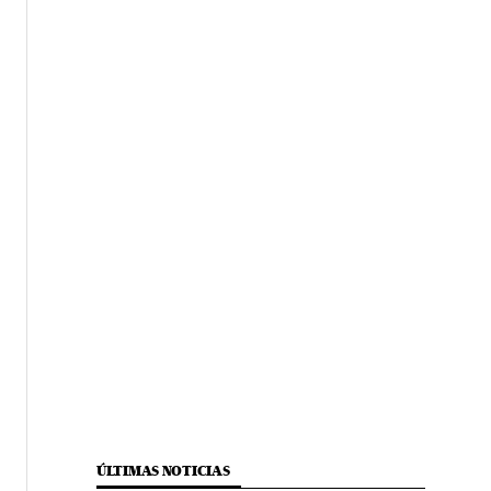
ÚLTIMAS NOTICIAS