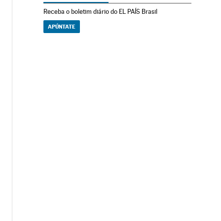
Receba o boletim diário do EL PAÍS Brasil
APÚNTATE