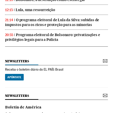
Lula, uma ressurreição
12:15
O programa eleitoral de Lula da Silva: subidas de
21:14
impostos para os ricos e proteção para as minorias
Programa eleitoral de Bolsonaro: privatizações e
20:55
privilégios legais para a Polícia
NEWSLETTERS
Receba o boletim diário do EL PAÍS Brasil
APÚNTATE
NEWSLETTERS
Boletín de América