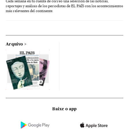
Cada semana en tu cuenta de correo una selección de las noticias,
reportajes y análisis de los periodistas de EL PAÍS con los acontecimientos
más relevantes del continente.
Arquivo
Baixe o app