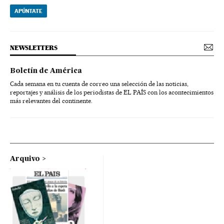
APÚNTATE
NEWSLETTERS
Boletín de América
Cada semana en tu cuenta de correo una selección de las noticias,
reportajes y análisis de los periodistas de EL PAÍS con los acontecimientos
más relevantes del continente.
Arquivo