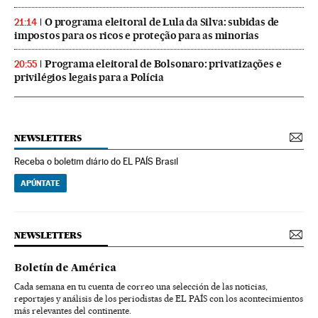
O programa eleitoral de Lula da Silva: subidas de
21:14
impostos para os ricos e proteção para as minorias
Programa eleitoral de Bolsonaro: privatizações e
20:55
privilégios legais para a Polícia
NEWSLETTERS
Receba o boletim diário do EL PAÍS Brasil
APÚNTATE
NEWSLETTERS
Boletín de América
Cada semana en tu cuenta de correo una selección de las noticias,
reportajes y análisis de los periodistas de EL PAÍS con los acontecimientos
más relevantes del continente.