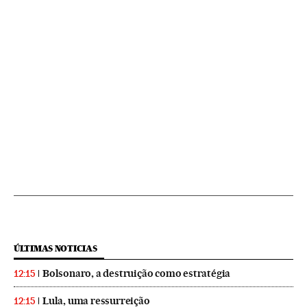
ÚLTIMAS NOTICIAS
Bolsonaro, a destruição como estratégia
12:15
Lula, uma ressurreição
12:15