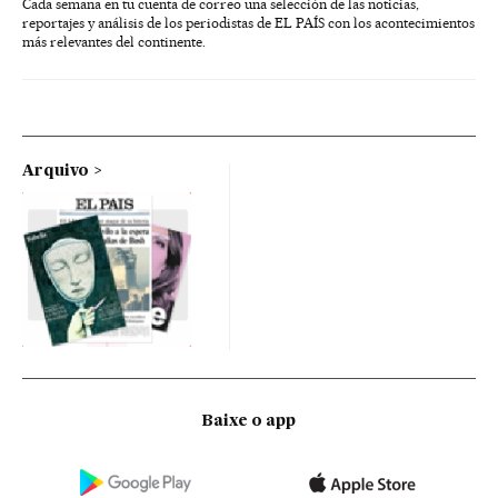
Cada semana en tu cuenta de correo una selección de las noticias,
reportajes y análisis de los periodistas de EL PAÍS con los acontecimientos
más relevantes del continente.
Arquivo
Baixe o app