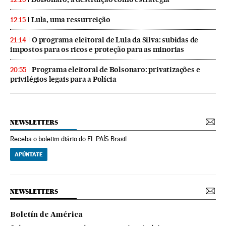
Lula, uma ressurreição
12:15
O programa eleitoral de Lula da Silva: subidas de
21:14
impostos para os ricos e proteção para as minorias
Programa eleitoral de Bolsonaro: privatizações e
20:55
privilégios legais para a Polícia
NEWSLETTERS
Receba o boletim diário do EL PAÍS Brasil
APÚNTATE
NEWSLETTERS
Boletín de América