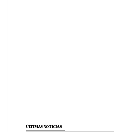
ÚLTIMAS NOTICIAS