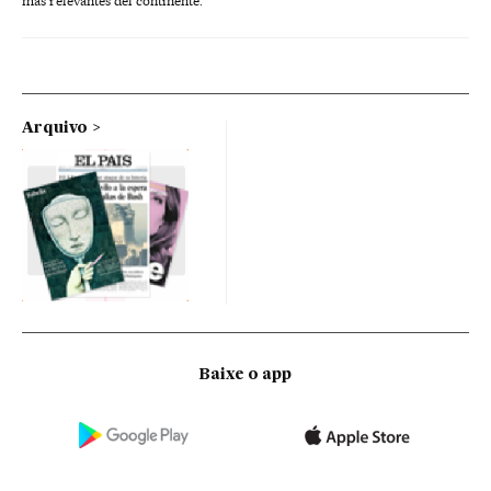
más relevantes del continente.
Arquivo
Baixe o app