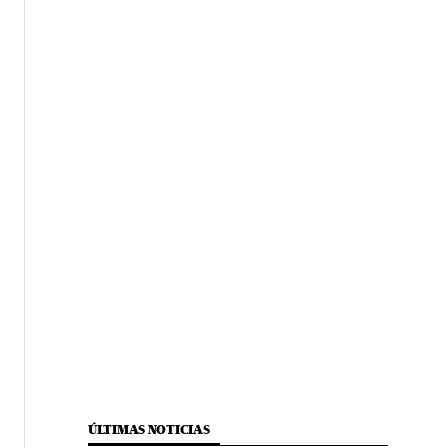
ÚLTIMAS NOTICIAS