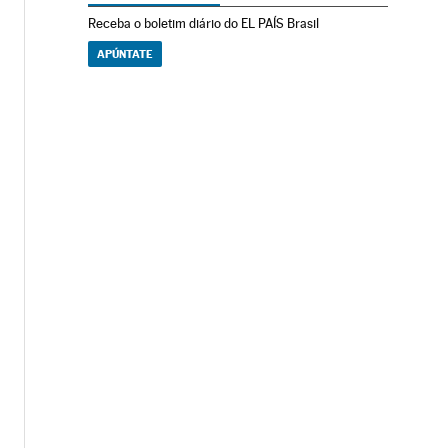
Receba o boletim diário do EL PAÍS Brasil
APÚNTATE