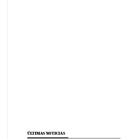
ÚLTIMAS NOTICIAS