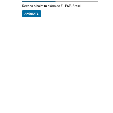
Receba o boletim diário do EL PAÍS Brasil
APÚNTATE