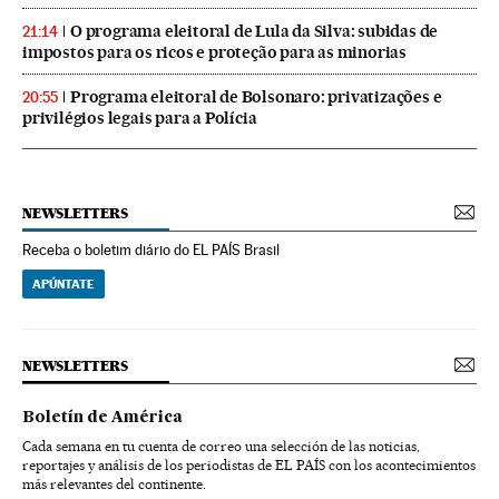
O programa eleitoral de Lula da Silva: subidas de
21:14
impostos para os ricos e proteção para as minorias
Programa eleitoral de Bolsonaro: privatizações e
20:55
privilégios legais para a Polícia
NEWSLETTERS
Receba o boletim diário do EL PAÍS Brasil
APÚNTATE
NEWSLETTERS
Boletín de América
Cada semana en tu cuenta de correo una selección de las noticias,
reportajes y análisis de los periodistas de EL PAÍS con los acontecimientos
más relevantes del continente.