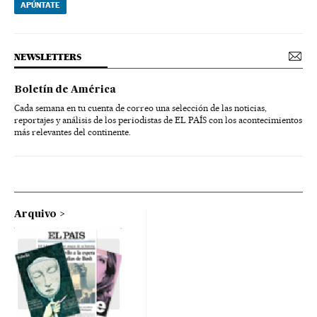
APÚNTATE
NEWSLETTERS
Boletín de América
Cada semana en tu cuenta de correo una selección de las noticias,
reportajes y análisis de los periodistas de EL PAÍS con los acontecimientos
más relevantes del continente.
Arquivo