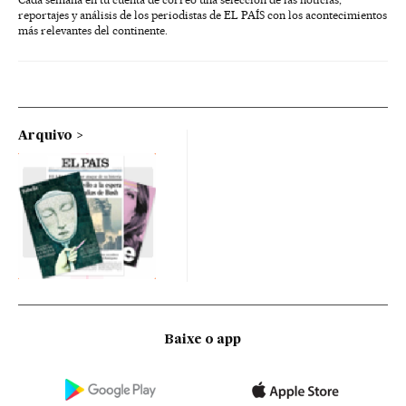
reportajes y análisis de los periodistas de EL PAÍS con los acontecimientos
más relevantes del continente.
Arquivo
Baixe o app