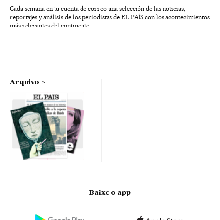
Cada semana en tu cuenta de correo una selección de las noticias,
reportajes y análisis de los periodistas de EL PAÍS con los acontecimientos
más relevantes del continente.
Arquivo
Baixe o app