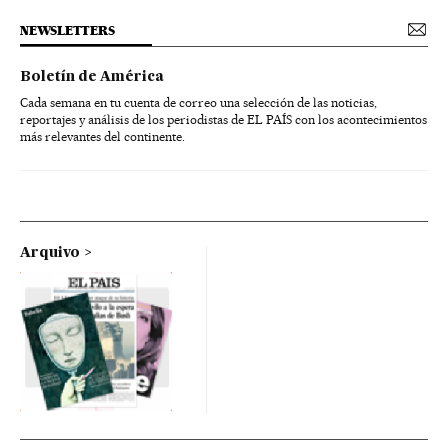
NEWSLETTERS
Boletín de América
Cada semana en tu cuenta de correo una selección de las noticias,
reportajes y análisis de los periodistas de EL PAÍS con los acontecimientos
más relevantes del continente.
Arquivo