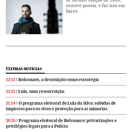
escreve poesia, e faz isso em
bares
ÚLTIMAS NOTICIAS
Bolsonaro, a destruição como estratégia
12:15
Lula, uma ressurreição
12:15
O programa eleitoral de Lula da Silva: subidas de
21:14
impostos para os ricos e proteção para as minorias
Programa eleitoral de Bolsonaro: privatizações e
20:55
privilégios legais para a Polícia