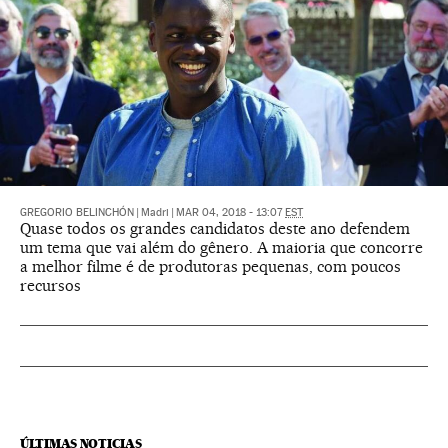
GREGORIO BELINCHÓN
|
Madri
|
MAR 04, 2018 - 13:07
EST
Quase todos os grandes candidatos deste ano defendem
um tema que vai além do gênero. A maioria que concorre
a melhor filme é de produtoras pequenas, com poucos
recursos
ÚLTIMAS NOTICIAS