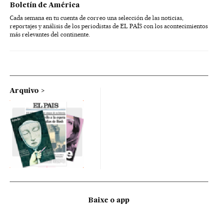
Boletín de América
Cada semana en tu cuenta de correo una selección de las noticias,
reportajes y análisis de los periodistas de EL PAÍS con los acontecimientos
más relevantes del continente.
Arquivo
Baixe o app