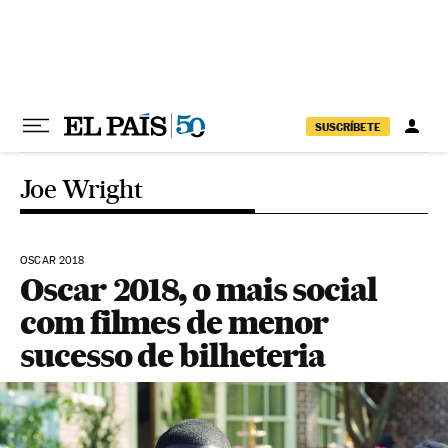
Pular para o conteúdo
SUSCRÍBETE
Joe Wright
OSCAR 2018
Oscar 2018, o mais social
com filmes de menor
sucesso de bilheteria