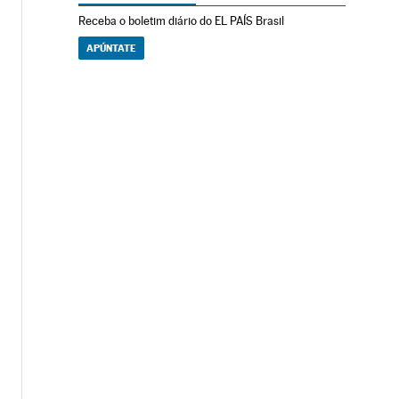
Receba o boletim diário do EL PAÍS Brasil
APÚNTATE