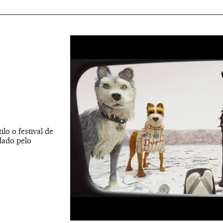
lo o festival de
dado pelo