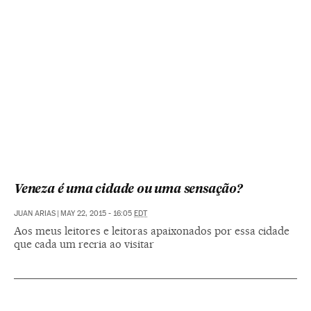
Veneza é uma cidade ou uma sensação?
JUAN ARIAS
|
MAY 22, 2015 - 16:05
EDT
Aos meus leitores e leitoras apaixonados por essa cidade
que cada um recria ao visitar