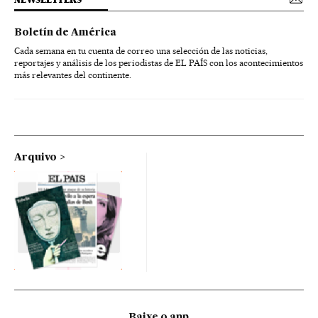
Boletín de América
Cada semana en tu cuenta de correo una selección de las noticias,
reportajes y análisis de los periodistas de EL PAÍS con los acontecimientos
más relevantes del continente.
Arquivo
Baixe o app