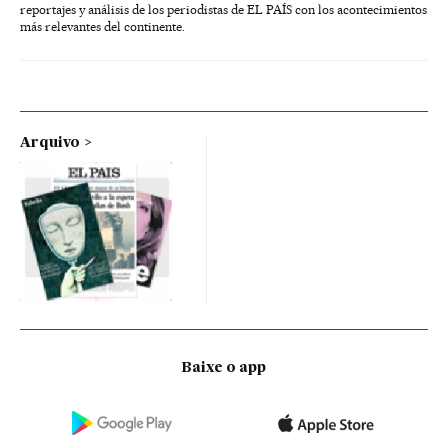
reportajes y análisis de los periodistas de EL PAÍS con los acontecimientos
más relevantes del continente.
Arquivo
Baixe o app