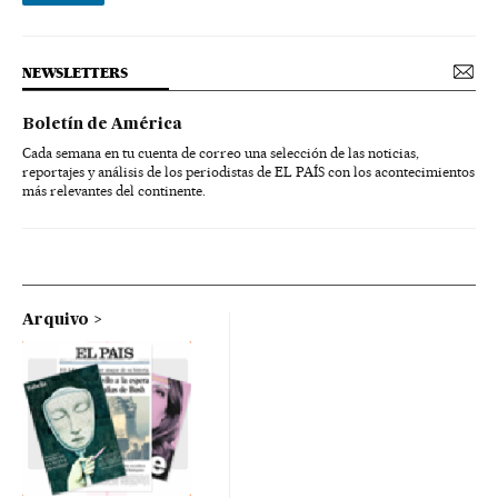
NEWSLETTERS
Boletín de América
Cada semana en tu cuenta de correo una selección de las noticias,
reportajes y análisis de los periodistas de EL PAÍS con los acontecimientos
más relevantes del continente.
Arquivo