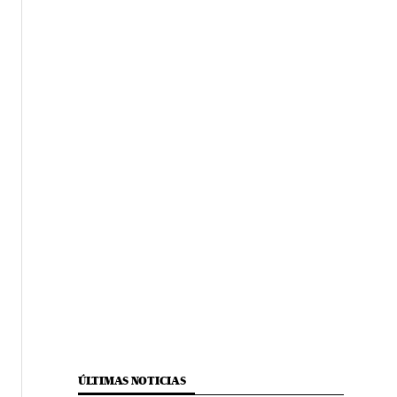
ÚLTIMAS NOTICIAS