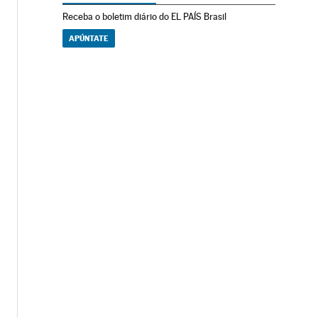
Receba o boletim diário do EL PAÍS Brasil
APÚNTATE