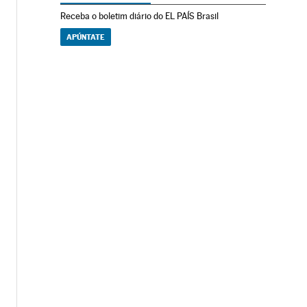
Receba o boletim diário do EL PAÍS Brasil
APÚNTATE