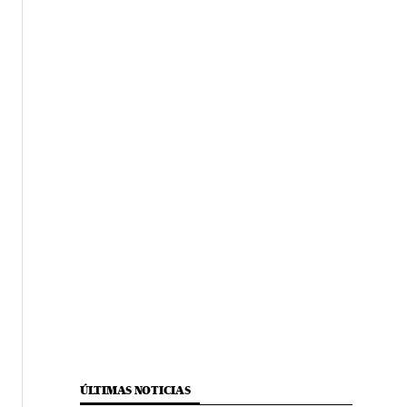
ÚLTIMAS NOTICIAS