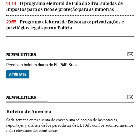
O programa eleitoral de Lula da Silva: subidas de
21:14
impostos para os ricos e proteção para as minorias
Programa eleitoral de Bolsonaro: privatizações e
20:55
privilégios legais para a Polícia
NEWSLETTERS
Receba o boletim diário do EL PAÍS Brasil
APÚNTATE
NEWSLETTERS
Boletín de América
Cada semana en tu cuenta de correo una selección de las noticias,
reportajes y análisis de los periodistas de EL PAÍS con los acontecimientos
más relevantes del continente.