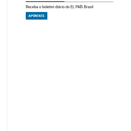
Receba o boletim diário do EL PAÍS Brasil
APÚNTATE