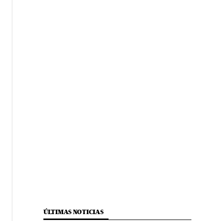
ÚLTIMAS NOTICIAS