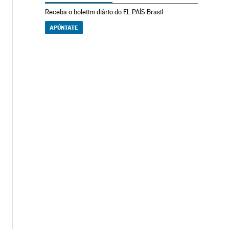
Receba o boletim diário do EL PAÍS Brasil
APÚNTATE