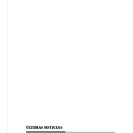
ÚLTIMAS NOTICIAS