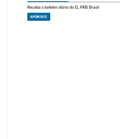
Receba o boletim diário do EL PAÍS Brasil
APÚNTATE