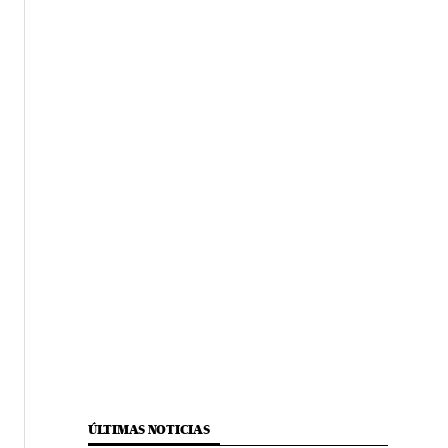
ÚLTIMAS NOTICIAS