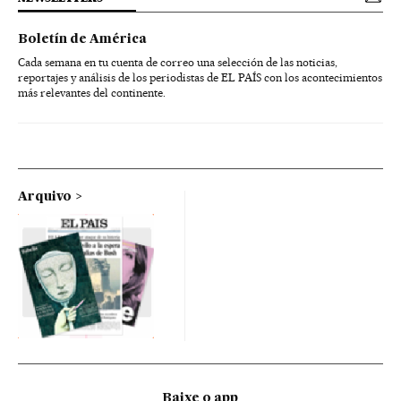
Boletín de América
Cada semana en tu cuenta de correo una selección de las noticias,
reportajes y análisis de los periodistas de EL PAÍS con los acontecimientos
más relevantes del continente.
Arquivo
Baixe o app