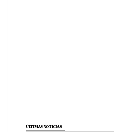
ÚLTIMAS NOTICIAS