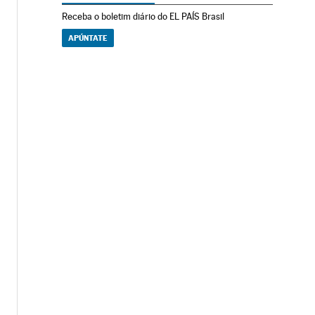
Receba o boletim diário do EL PAÍS Brasil
APÚNTATE