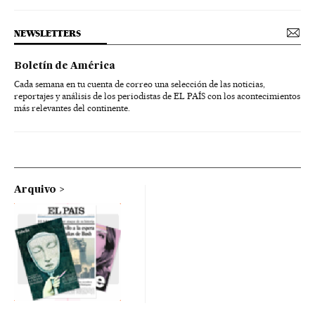
NEWSLETTERS
Boletín de América
Cada semana en tu cuenta de correo una selección de las noticias,
reportajes y análisis de los periodistas de EL PAÍS con los acontecimientos
más relevantes del continente.
Arquivo