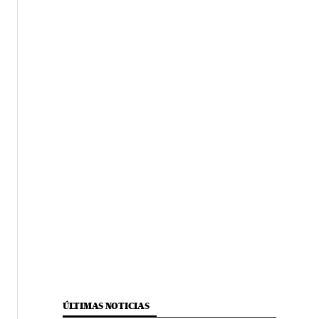
ÚLTIMAS NOTICIAS