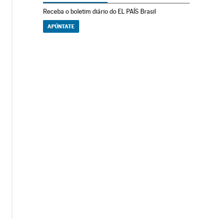
Receba o boletim diário do EL PAÍS Brasil
APÚNTATE