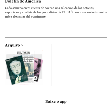
Boletín de América
Cada semana en tu cuenta de correo una selección de las noticias,
reportajes y análisis de los periodistas de EL PAÍS con los acontecimientos
más relevantes del continente.
Arquivo
Baixe o app