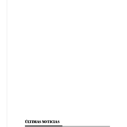
ÚLTIMAS NOTICIAS