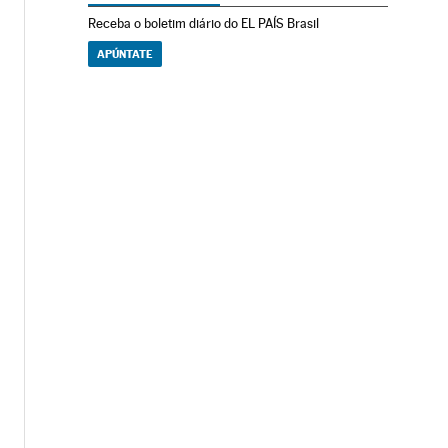
Receba o boletim diário do EL PAÍS Brasil
APÚNTATE