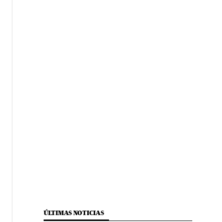
ÚLTIMAS NOTICIAS